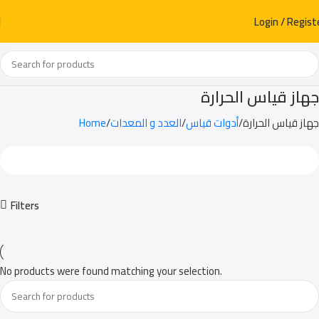
Login / Regist
جهاز قياس الحرارة
Home
العدد و المعدات
أدوات قياس
جهاز قياس الحرارة
Filters
No products were found matching your selection.