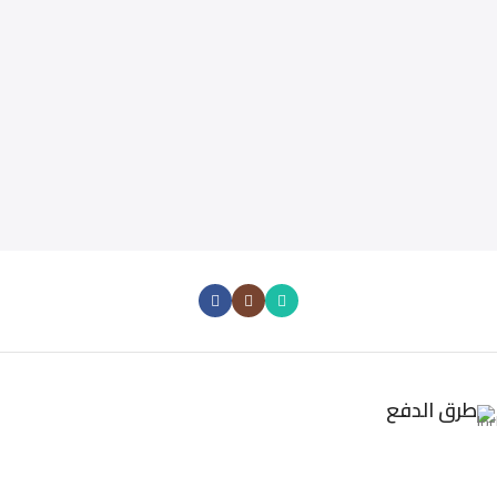
طرق الدفع