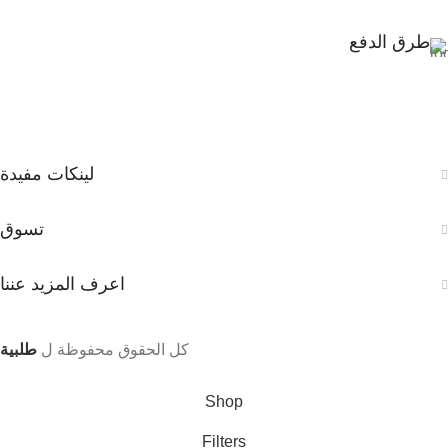
طرق الدفع
لينكات مفيدة
تسوق
اعرف المزيد عننا
كل الحقوق محفوظة ل
طلبية
Shop
Filters