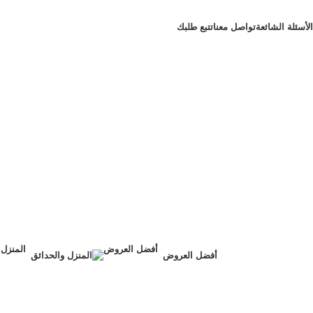
الأسئلة الشائعة
تواصل معنا
تتبع طلبك
أفضل العروض
المنزل والحدائق