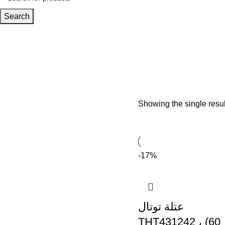
Search
Showing the single resul
-17%
عتلة توتال
THT431242 ، (60