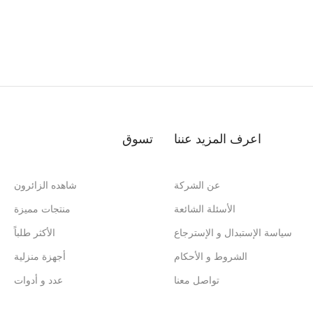
اعرف المزيد عننا
تسوق
عن الشركة
شاهده الزائرون
الأسئلة الشائعة
منتجات مميزة
سياسة الإستبدال و الإسترجاع
الأكثر طلباً
الشروط و الأحكام
أجهزة منزلية
تواصل معنا
عدد و أدوات