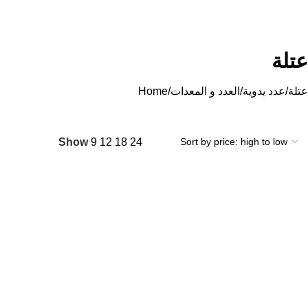
عتلة
عتلة
عدد يدوية
العدد و المعدات
Home
Show
9
12
18
24