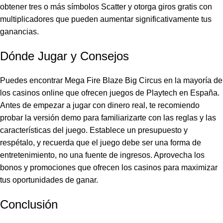
obtener tres o más símbolos Scatter y otorga giros gratis con
multiplicadores que pueden aumentar significativamente tus
ganancias.
Dónde Jugar y Consejos
Puedes encontrar Mega Fire Blaze Big Circus en la mayoría de
los casinos online que ofrecen juegos de Playtech en España.
Antes de empezar a jugar con dinero real, te recomiendo
probar la versión demo para familiarizarte con las reglas y las
características del juego. Establece un presupuesto y
respétalo, y recuerda que el juego debe ser una forma de
entretenimiento, no una fuente de ingresos. Aprovecha los
bonos y promociones que ofrecen los casinos para maximizar
tus oportunidades de ganar.
Conclusión