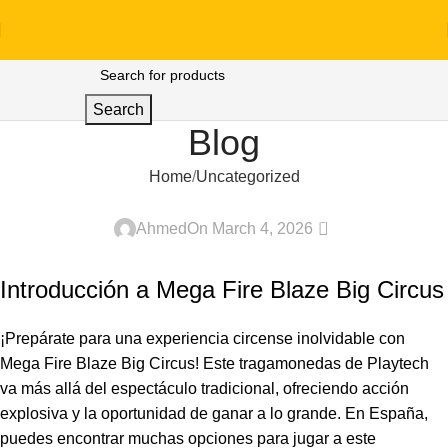
Search
Blog
Home
Uncategorized
UNCATEGORIZED
0
Ahmed
On March 4, 2026
Introducción a Mega Fire Blaze Big Circus
¡Prepárate para una experiencia circense inolvidable con
Mega Fire Blaze Big Circus! Este tragamonedas de Playtech
va más allá del espectáculo tradicional, ofreciendo acción
explosiva y la oportunidad de ganar a lo grande. En España,
puedes encontrar muchas opciones para jugar a este