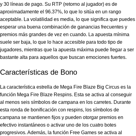
y 30 líneas de pago. Su RTP (retorno al jugador) es de
aproximadamente el 96.37%, lo que lo sitúa en un rango
aceptable. La volatilidad es media, lo que significa que puedes
esperar una buena combinación de ganancias frecuentes y
premios más grandes de vez en cuando. La apuesta mínima
suele ser baja, lo que lo hace accesible para todo tipo de
jugadores, mientras que la apuesta máxima puede llegar a ser
bastante alta para aquellos que buscan emociones fuertes.
Características de Bono
La característica estrella de Mega Fire Blaze Big Circus es la
función Mega Fire Blaze Respins. Esta se activa al conseguir
al menos seis símbolos de campana en los carretes. Durante
esta ronda de bonificación con respins, los símbolos de
campana se mantienen fijos y pueden otorgar premios en
efectivo instantáneos o activar uno de los cuatro botes
progresivos. Además, la función Free Games se activa al