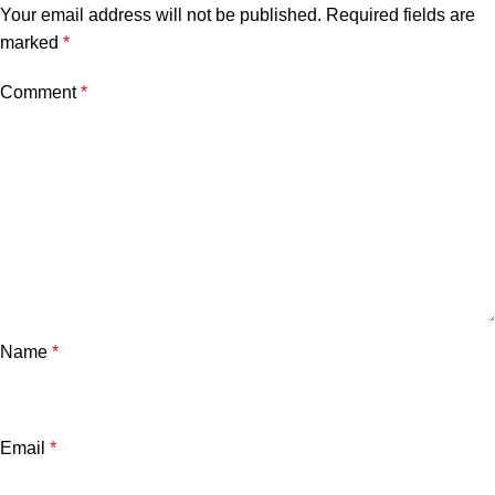
Your email address will not be published.
Required fields are
marked
*
Comment
*
Name
*
Email
*