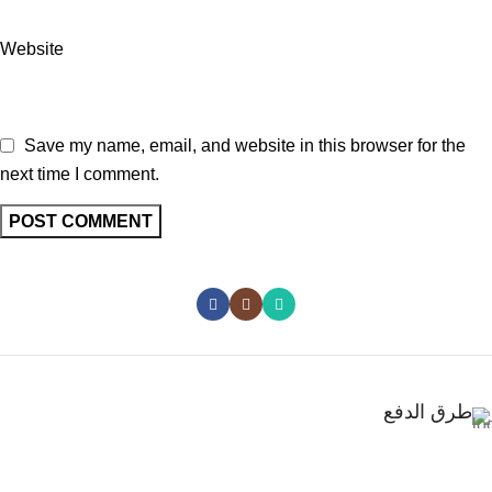
Website
Save my name, email, and website in this browser for the
next time I comment.
طرق الدفع