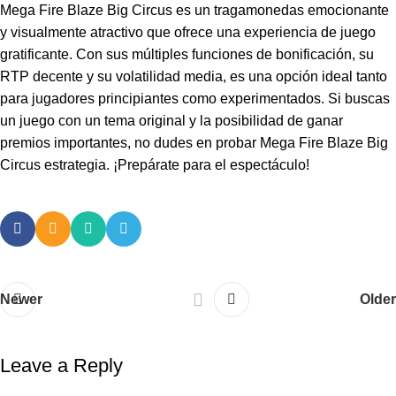
Mega Fire Blaze Big Circus es un tragamonedas emocionante
y visualmente atractivo que ofrece una experiencia de juego
gratificante. Con sus múltiples funciones de bonificación, su
RTP decente y su volatilidad media, es una opción ideal tanto
para jugadores principiantes como experimentados. Si buscas
un juego con un tema original y la posibilidad de ganar
premios importantes, no dudes en probar
Mega Fire Blaze Big
Circus estrategia
. ¡Prepárate para el espectáculo!
Newer
Older
Leave a Reply