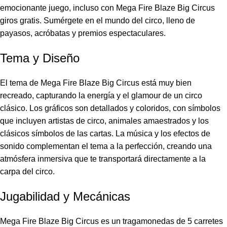
emocionante juego, incluso con
Mega Fire Blaze Big Circus
giros gratis
. Sumérgete en el mundo del circo, lleno de
payasos, acróbatas y premios espectaculares.
Tema y Diseño
El tema de Mega Fire Blaze Big Circus está muy bien
recreado, capturando la energía y el glamour de un circo
clásico. Los gráficos son detallados y coloridos, con símbolos
que incluyen artistas de circo, animales amaestrados y los
clásicos símbolos de las cartas. La música y los efectos de
sonido complementan el tema a la perfección, creando una
atmósfera inmersiva que te transportará directamente a la
carpa del circo.
Jugabilidad y Mecánicas
Mega Fire Blaze Big Circus es un tragamonedas de 5 carretes